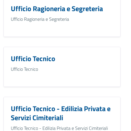
Ufficio Ragioneria e Segreteria
Ufficio Ragioneria e Segreteria
Ufficio Tecnico
Ufficio Tecnico
Ufficio Tecnico - Edilizia Privata e
Servizi Cimiteriali
Ufficio Tecnico - Edilizia Privata e Servizi Cimiteriali