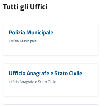
Tutti gli Uffici
Polizia Municipale
Polizia Municipale
Ufficio Anagrafe e Stato Civile
Ufficio Anagrafe e Stato Civile