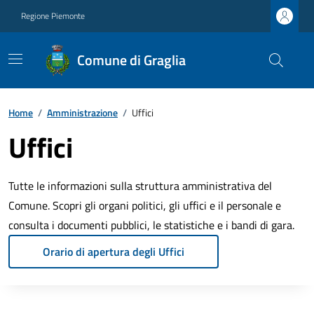
Regione Piemonte
Comune di Graglia
Home
/
Amministrazione
/
Uffici
Uffici
Tutte le informazioni sulla struttura amministrativa del
Comune. Scopri gli organi politici, gli uffici e il personale e
consulta i documenti pubblici, le statistiche e i bandi di gara.
Orario di apertura degli Uffici