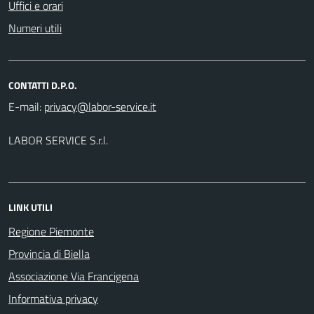
Uffici e orari
Numeri utili
CONTATTI D.P.O.
E-mail:
LABOR SERVICE S.r.l.
LINK UTILI
Regione Piemonte
Provincia di Biella
Associazione Via Francigena
Informativa privacy