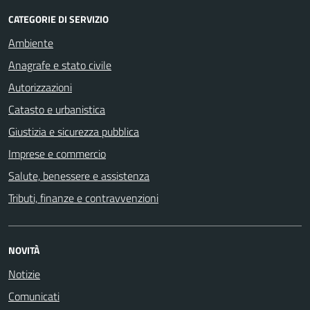
CATEGORIE DI SERVIZIO
Ambiente
Anagrafe e stato civile
Autorizzazioni
Catasto e urbanistica
Giustizia e sicurezza pubblica
Imprese e commercio
Salute, benessere e assistenza
Tributi, finanze e contravvenzioni
NOVITÀ
Notizie
Comunicati