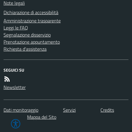
Note legali
Dichiarazione di accessibilità
Amministrazione trasparente
Leggi le FAQ
Segnalazione disservizio
Prenotazione appuntamento
Richiesta d'assistenza
SEGUICI SU
Newsletter
Dati monitoraggio
Servizi
Credits
Mappa del Sito