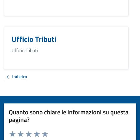
Ufficio Tributi
Ufficio Tributi
Indietro
Quanto sono chiare le informazioni su questa
pagina?
Valuta da 1 a 5 stelle la pagina