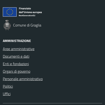
Comune di Graglia
AMMINISTRAZIONE
Aree amministrative
Documenti e dati
Enti e fondazioni
Organi di governo
Personale amministrativo
Politici
Uffici