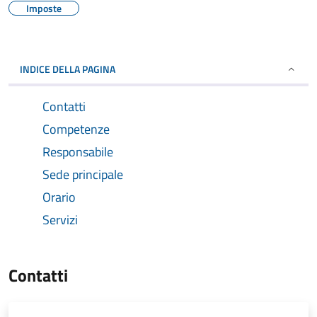
Imposte
INDICE DELLA PAGINA
Contatti
Competenze
Responsabile
Sede principale
Orario
Servizi
Contatti