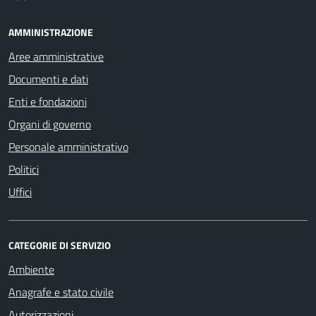
AMMINISTRAZIONE
Aree amministrative
Documenti e dati
Enti e fondazioni
Organi di governo
Personale amministrativo
Politici
Uffici
CATEGORIE DI SERVIZIO
Ambiente
Anagrafe e stato civile
Autorizzazioni