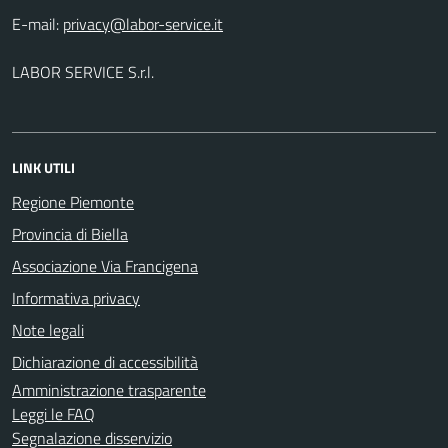
E-mail:
LABOR SERVICE S.r.l.
LINK UTILI
Regione Piemonte
Provincia di Biella
Associazione Via Francigena
Informativa privacy
Note legali
Dichiarazione di accessibilità
Amministrazione trasparente
Leggi le FAQ
Segnalazione disservizio