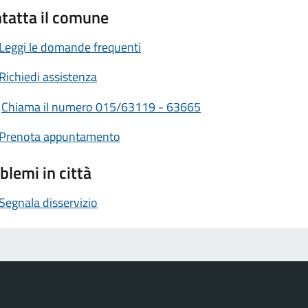
tatta il comune
Leggi le domande frequenti
Richiedi assistenza
Chiama il numero 015/63119 - 63665
Prenota appuntamento
blemi in città
Segnala disservizio