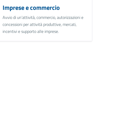
Imprese e commercio
Avvio di un’attività, commercio, autorizzazioni e
concessioni per attività produttive, mercati,
incentivi e supporto alle imprese.