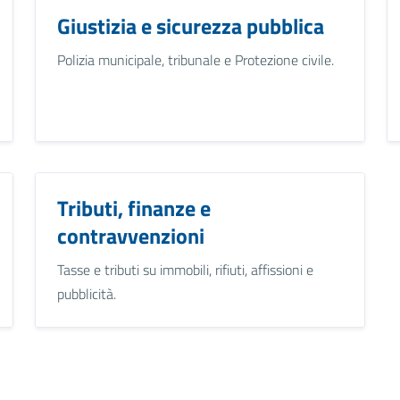
Giustizia e sicurezza pubblica
Polizia municipale, tribunale e Protezione civile.
Tributi, finanze e
contravvenzioni
Tasse e tributi su immobili, rifiuti, affissioni e
pubblicità.