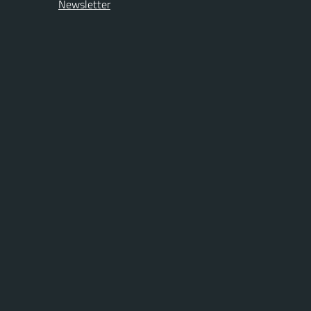
Newsletter