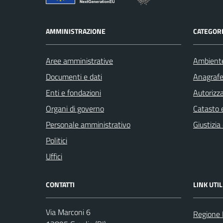
AMMINISTRAZIONE
CATEGORI
Aree amministrative
Ambient
Documenti e dati
Anagrafe 
Enti e fondazioni
Autorizza
Organi di governo
Catasto e
Personale amministrativo
Giustizia
Politici
Uffici
CONTATTI
LINK UTIL
Via Marconi 6
Regione