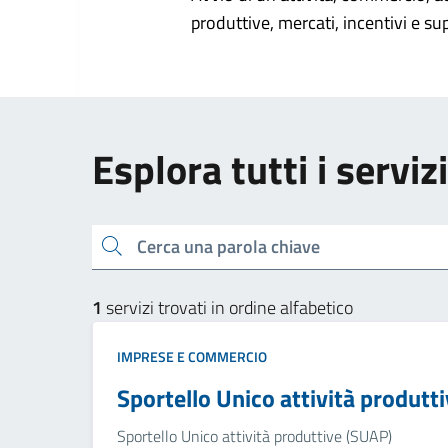
produttive, mercati, incentivi e su
Esplora tutti i servi
Cerca una parola chiave
1
servizi trovati in ordine alfabetico
IMPRESE E COMMERCIO
Sportello Unico attività produtt
Sportello Unico attività produttive (SUAP)