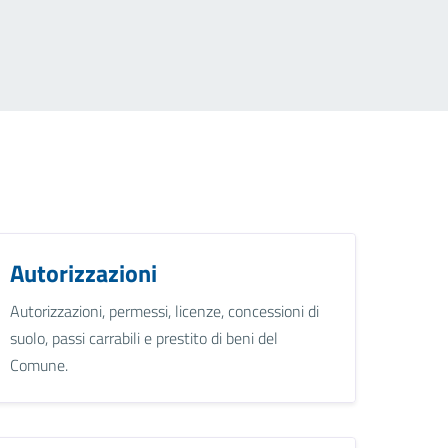
Autorizzazioni
Autorizzazioni, permessi, licenze, concessioni di
suolo, passi carrabili e prestito di beni del
Comune.