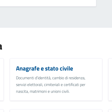
a
Anagrafe e stato civile
Documenti d’identità, cambio di residenza,
servizi elettorali, cimiteriali e certificati per
nascita, matrimoni e unioni civili.