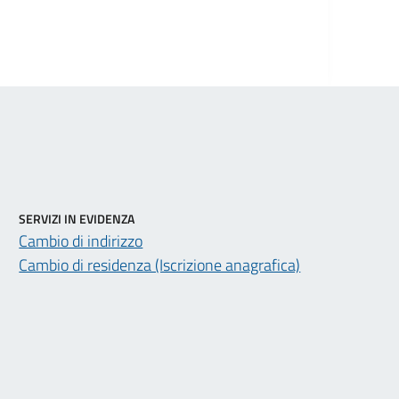
SERVIZI IN EVIDENZA
Cambio di indirizzo
Cambio di residenza (Iscrizione anagrafica)