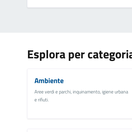
Esplora per categori
Ambiente
Aree verdi e parchi, inquinamento, igiene urbana
e rifiuti.