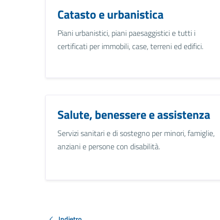
Catasto e urbanistica
Piani urbanistici, piani paesaggistici e tutti i
certificati per immobili, case, terreni ed edifici.
Salute, benessere e assistenza
Servizi sanitari e di sostegno per minori, famiglie,
anziani e persone con disabilità.
Indietro