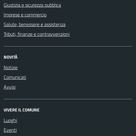
Giustizia e sicurezza pubblica
Imprese e commercio
Salute, benessere e assistenza
Tributi, finanze e contravvenzioni
NOVITÀ
Notizie
Comunicati
Avvisi
VIVERE IL COMUNE
Luoghi
Eventi