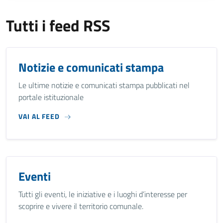
Tutti i feed RSS
Notizie e comunicati stampa
Le ultime notizie e comunicati stampa pubblicati nel
portale istituzionale
VAI AL FEED
Eventi
Tutti gli eventi, le iniziative e i luoghi d’interesse per
scoprire e vivere il territorio comunale.