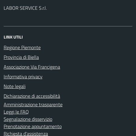
LABOR SERVICE S.r.l.
LINK UTILI
Regione Piemonte
Provincia di Biella
Associazione Via Francigena
Informativa privacy
Note legali
Dichiarazione di accessibilità
Amministrazione trasparente
Leggi le FAQ
Segnalazione disservizio
Prenotazione appuntamento
Richiesta d'assistenza