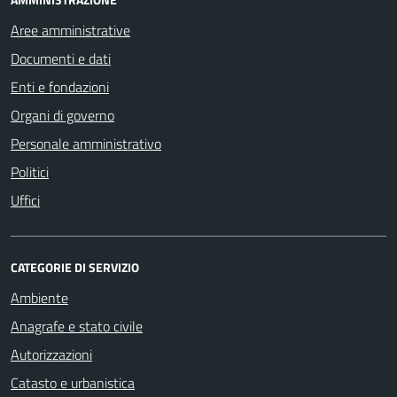
Aree amministrative
Documenti e dati
Enti e fondazioni
Organi di governo
Personale amministrativo
Politici
Uffici
CATEGORIE DI SERVIZIO
Ambiente
Anagrafe e stato civile
Autorizzazioni
Catasto e urbanistica