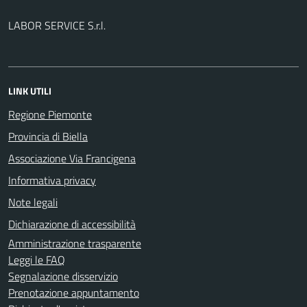
LABOR SERVICE S.r.l.
LINK UTILI
Regione Piemonte
Provincia di Biella
Associazione Via Francigena
Informativa privacy
Note legali
Dichiarazione di accessibilità
Amministrazione trasparente
Leggi le FAQ
Segnalazione disservizio
Prenotazione appuntamento