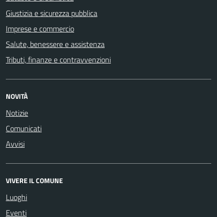
Giustizia e sicurezza pubblica
Imprese e commercio
Salute, benessere e assistenza
Tributi, finanze e contravvenzioni
NOVITÀ
Notizie
Comunicati
Avvisi
VIVERE IL COMUNE
Luoghi
Eventi