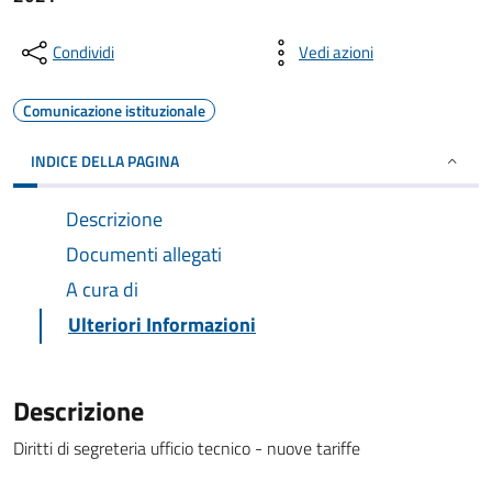
Condividi
Vedi azioni
Comunicazione istituzionale
INDICE DELLA PAGINA
Descrizione
Documenti allegati
A cura di
Ulteriori Informazioni
Descrizione
Diritti di segreteria ufficio tecnico - nuove tariffe