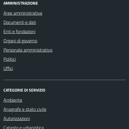
AMMINISTRAZIONE
Aree amministrative
Documenti e dati
Enti e fondazioni
Organi di governo
Personale amministrativo
Politici
Uffici
CATEGORIE DI SERVIZIO
Ambiente
Anagrafe e stato civile
Autorizzazioni
Catasto e urbanistica