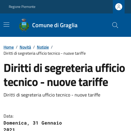
Regione Piemonte
Comune di Graglia
Home
/
Novità
/
Notizie
/
Diritti di segreteria ufficio tecnico - nuove tariffe
Diritti di segreteria ufficio
tecnico - nuove tariffe
Diritti di segreteria ufficio tecnico - nuove tariffe
Data:
Domenica, 31 Gennaio
2021