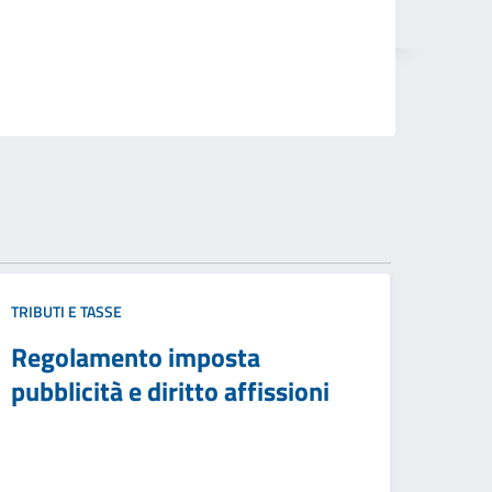
TRIBUTI E TASSE
Regolamento imposta
pubblicità e diritto affissioni