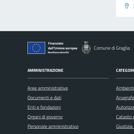
Comune di Graglia
AMMINISTRAZIONE
CATEGORI
Aree amministrative
Ambient
Documenti e dati
Anagrafe 
Enti e fondazioni
Autorizza
Organi di governo
Catasto e
Personale amministrativo
Giustizia