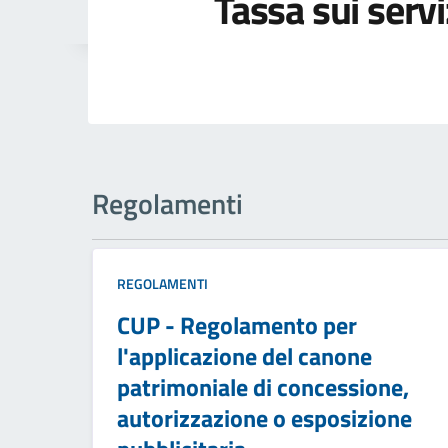
Tassa sui servi
Regolamenti
REGOLAMENTI
CUP - Regolamento per
l'applicazione del canone
patrimoniale di concessione,
autorizzazione o esposizione