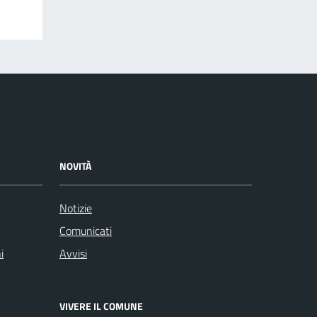
NOVITÀ
Notizie
Comunicati
i
Avvisi
VIVERE IL COMUNE