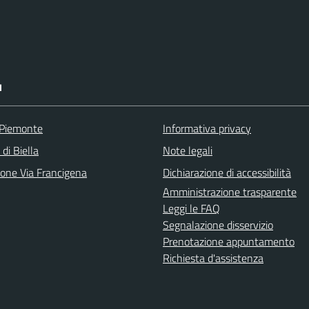
I
 Piemonte
Informativa privacy
 di Biella
Note legali
ione Via Francigena
Dichiarazione di accessibilità
Amministrazione trasparente
Leggi le FAQ
Segnalazione disservizio
Prenotazione appuntamento
Richiesta d'assistenza