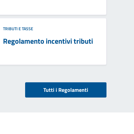
TRIBUTI E TASSE
Regolamento incentivi tributi
Tutti i Regolamenti