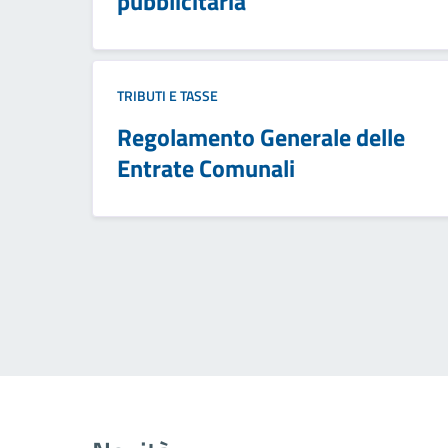
pubblicitaria
TRIBUTI E TASSE
Regolamento Generale delle
Entrate Comunali