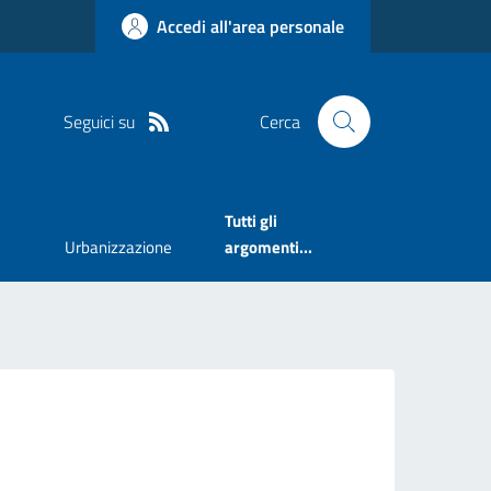
Accedi all'area personale
Seguici su
Cerca
Tutti gli
Urbanizzazione
argomenti...