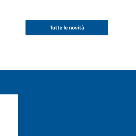
Tutte le novità