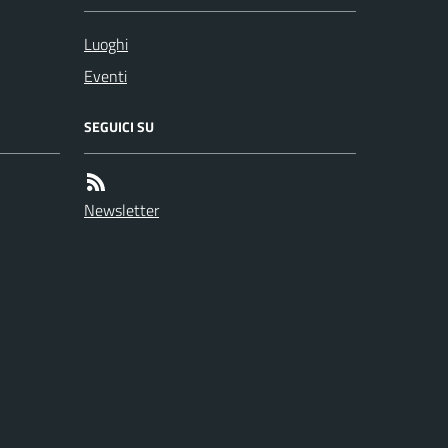
Luoghi
Eventi
SEGUICI SU
Newsletter