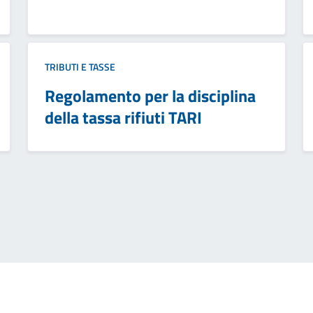
TRIBUTI E TASSE
Regolamento per la disciplina
della tassa rifiuti TARI