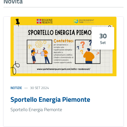
Novità
30
Set
NOTIZIE
30 SET 2024
Sportello Energia Piemonte
Sportello Energia Piemonte