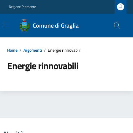
Regione Piemonte
Comune di Graglia
Home
/
Argomenti
/
Energie rinnovabili
Energie rinnovabili