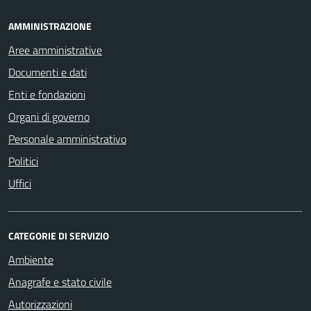
AMMINISTRAZIONE
Aree amministrative
Documenti e dati
Enti e fondazioni
Organi di governo
Personale amministrativo
Politici
Uffici
CATEGORIE DI SERVIZIO
Ambiente
Anagrafe e stato civile
Autorizzazioni