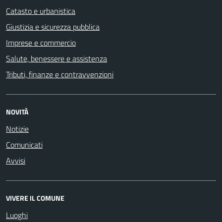
Catasto e urbanistica
Giustizia e sicurezza pubblica
Imprese e commercio
Salute, benessere e assistenza
Tributi, finanze e contravvenzioni
NOVITÀ
Notizie
Comunicati
Avvisi
VIVERE IL COMUNE
Luoghi