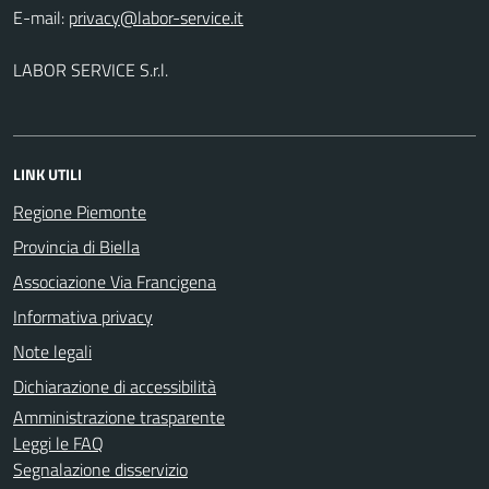
E-mail:
LABOR SERVICE S.r.l.
LINK UTILI
Regione Piemonte
Provincia di Biella
Associazione Via Francigena
Informativa privacy
Note legali
Dichiarazione di accessibilità
Amministrazione trasparente
Leggi le FAQ
Segnalazione disservizio