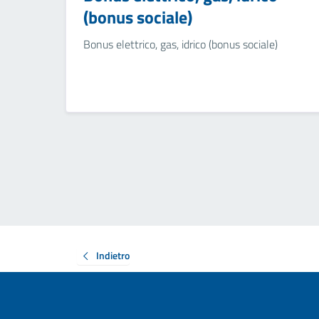
(bonus sociale)
Bonus elettrico, gas, idrico (bonus sociale)
Indietro