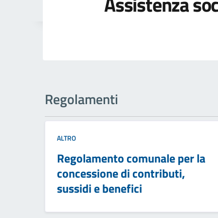
Assistenza soc
Regolamenti
ALTRO
Regolamento comunale per la
concessione di contributi,
sussidi e benefici