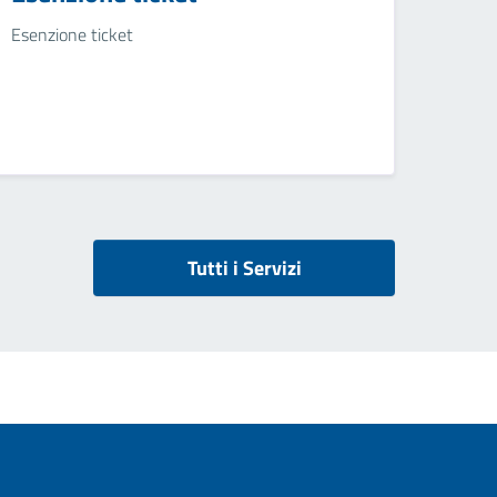
Esenzione ticket
Tutti i Servizi