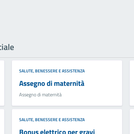
ciale
SALUTE, BENESSERE E ASSISTENZA
Assegno di maternità
Assegno di maternità
SALUTE, BENESSERE E ASSISTENZA
Bonus elettrico per gravi