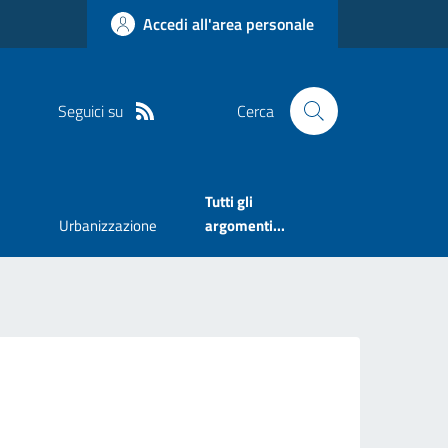
Accedi all'area personale
Seguici su
Cerca
Tutti gli
Urbanizzazione
argomenti...