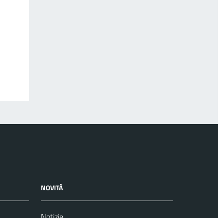
NOVITÀ
Notizie