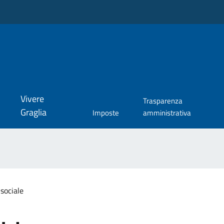
Vivere
Trasparenza
Graglia
Imposte
amministrativa
sociale