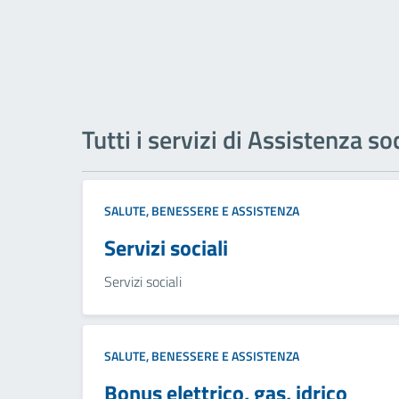
Tutti i servizi di Assistenza so
SALUTE, BENESSERE E ASSISTENZA
Servizi sociali
Servizi sociali
SALUTE, BENESSERE E ASSISTENZA
Bonus elettrico, gas, idrico