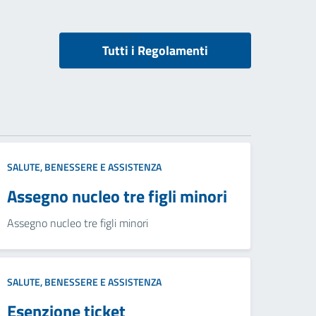
Tutti i Regolamenti
SALUTE, BENESSERE E ASSISTENZA
Assegno nucleo tre figli minori
Assegno nucleo tre figli minori
SALUTE, BENESSERE E ASSISTENZA
Esenzione ticket